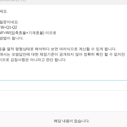
세요.
 질문이네요.
W=Q1-Q2
W'=W/(압축효율×기계효율) 이므로
 방법이 됩니다.
등을 열적 평형상태로 해석하다 보면 여러식으로 계산할 수 있게 됩니다.
험에서는 모범답안에 대한 채점기준이 공개되지 않아 정확히 확인 할 수 없지만
이므로 감점사항은 아니라고 판단 됩니다.