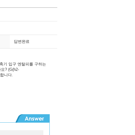
답변완료
축기 입구 엔탈피를 구하는
 (G(h2-
금합니다.