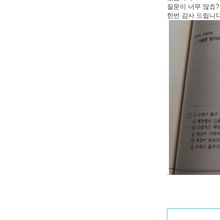
질문이 너무 많죠?
한번 감사 드립니다
.