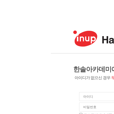
한솔아카데미에
아이디가 없으신 경우