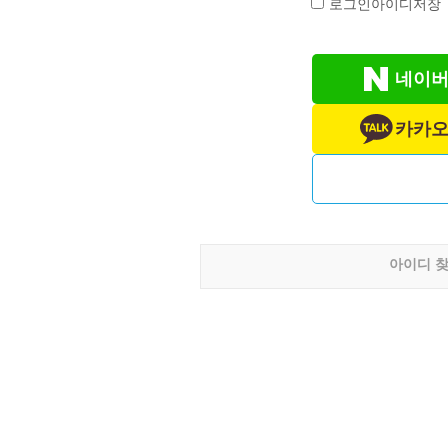
로그인아이디저장
네이버
카카오
아이디 